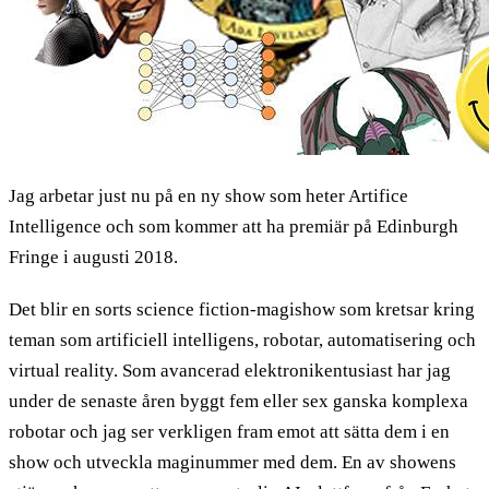
Jag arbetar just nu på en ny show som heter Artifice
Intelligence och som kommer att ha premiär på Edinburgh
Fringe i augusti 2018.
Det blir en sorts science fiction-magishow som kretsar kring
teman som artificiell intelligens, robotar, automatisering och
virtual reality. Som avancerad elektronikentusiast har jag
under de senaste åren byggt fem eller sex ganska komplexa
robotar och jag ser verkligen fram emot att sätta dem i en
show och utveckla maginummer med dem. En av showens