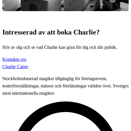
Intresserad av att boka Charlie?
Hör av dig och se vad Charlie kan göra för dig och din publik.
Kontakta oss
Charlie Caper
Stockholmsbaserad magiker tillgänglig för företagsevent,
teaterföreställningar, mässor och föreläsningar världen över. Sveriges
mest internationella magiker.