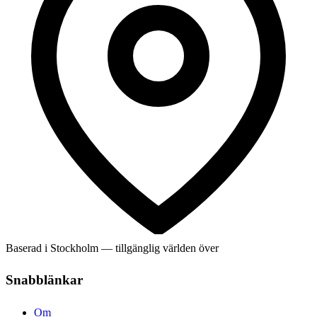
Baserad i Stockholm — tillgänglig världen över
Snabblänkar
Om