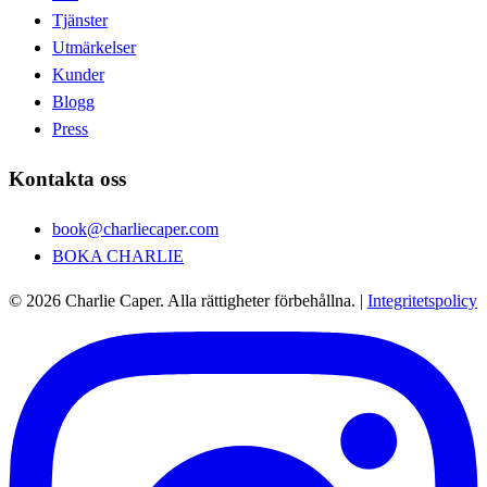
Tjänster
Utmärkelser
Kunder
Blogg
Press
Kontakta oss
book@charliecaper.com
BOKA CHARLIE
© 2026 Charlie Caper. Alla rättigheter förbehållna.
|
Integritetspolicy