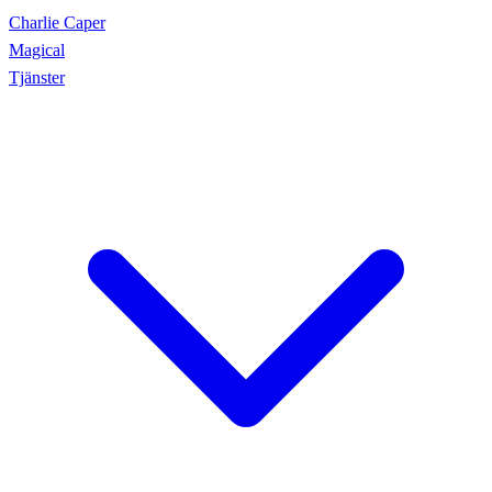
Charlie Caper
Magical
Tjänster