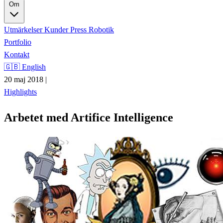
Om
Utmärkelser
Kunder
Press
Robotik
Portfolio
Kontakt
🇬🇧 English
20 maj 2018
|
Highlights
Arbetet med Artifice Intelligence