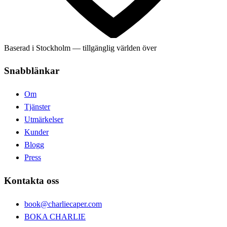
Baserad i Stockholm — tillgänglig världen över
Snabblänkar
Om
Tjänster
Utmärkelser
Kunder
Blogg
Press
Kontakta oss
book@charliecaper.com
BOKA CHARLIE