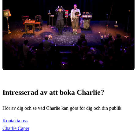
Intresserad av att boka Charlie?
Hör av dig och se vad Charlie kan göra för dig och din publik.
Kontakta oss
Charlie Caper