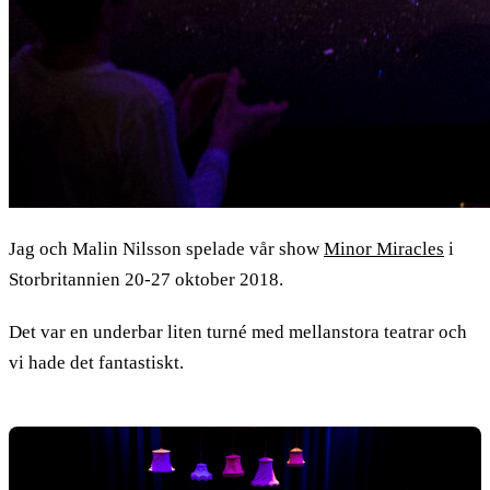
Jag och Malin Nilsson spelade vår show
Minor Miracles
i
Storbritannien 20-27 oktober 2018.
Det var en underbar liten turné med mellanstora teatrar och
vi hade det fantastiskt.