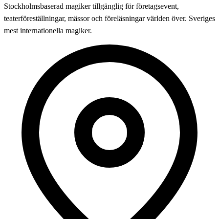
Stockholmsbaserad magiker tillgänglig för företagsevent,
teaterföreställningar, mässor och föreläsningar världen över. Sveriges
mest internationella magiker.