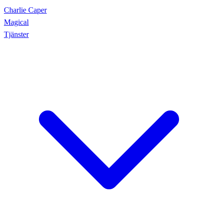
Charlie Caper
Magical
Tjänster