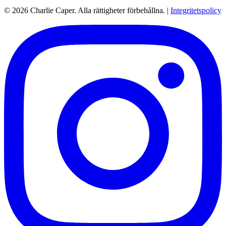
© 2026 Charlie Caper. Alla rättigheter förbehållna.
|
Integritetspolicy