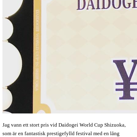
Jag vann ett stort pris vid Daidogei World Cup Shizuoka,
som är en fantastisk prestigefylld festival med en lång