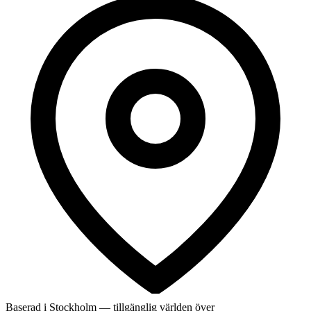
Baserad i Stockholm — tillgänglig världen över