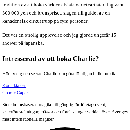
tradition av att boka världens bästa varietéartister. Jag vann
300 000 yen och bronspriset, slagen till guldet av en
kanadensisk cirkustrupp på fyra personer.
Det var en otrolig upplevelse och jag gjorde ungefär 15
shower på japanska.
Intresserad av att boka Charlie?
Hör av dig och se vad Charlie kan göra för dig och din publik.
Kontakta oss
Charlie Caper
Stockholmsbaserad magiker tillgänglig för företagsevent,
teaterföreställningar, mässor och föreläsningar världen över. Sveriges
mest internationella magiker.