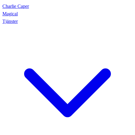
Charlie Caper
Magical
Tjänster