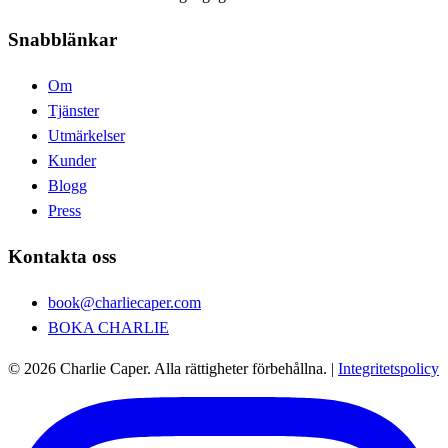
Snabblänkar
Om
Tjänster
Utmärkelser
Kunder
Blogg
Press
Kontakta oss
book@charliecaper.com
BOKA CHARLIE
© 2026 Charlie Caper. Alla rättigheter förbehållna.
|
Integritetspolicy