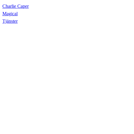
Charlie Caper
Magical
Tjänster