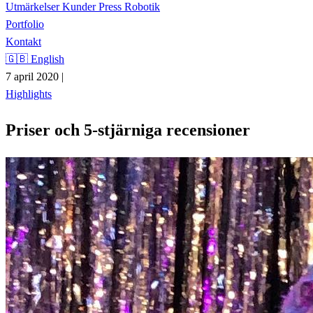
Utmärkelser
Kunder
Press
Robotik
Portfolio
Kontakt
🇬🇧 English
7 april 2020
|
Highlights
Priser och 5-stjärniga recensioner