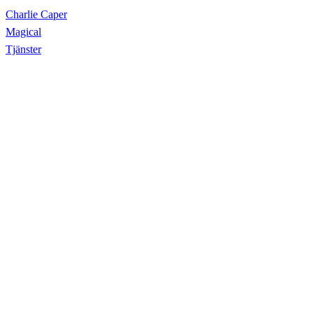
Charlie Caper
Magical
Tjänster