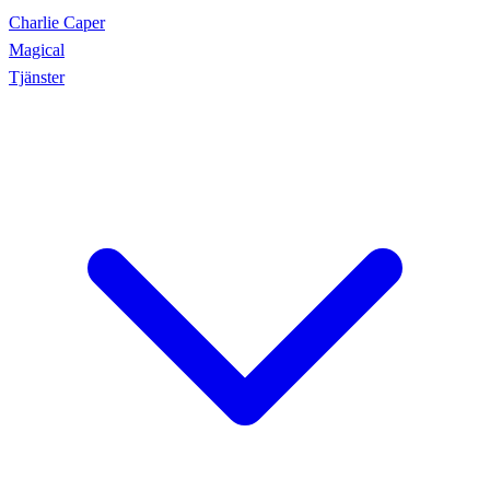
Charlie Caper
Magical
Tjänster