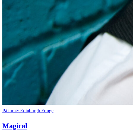
På turné: Edinburgh Fringe
Magical