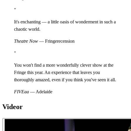
"
It's enchanting — a little oasis of wonderment in such a
chaotic world.
Theatre Now
— Fringerecension
"
You won't find a more wonderfully clever show at the
Fringe this year. An experience that leaves you
thoroughly amazed, even if you think you've seen it all.
FIVEaa
— Adelaide
Videor