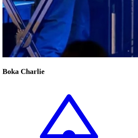
Boka Charlie