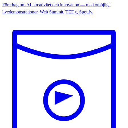
Föredrag om AI, kreativitet och innovation — med omöjliga
livedemonstrationer. Web Summit, TEDx, Spotify.