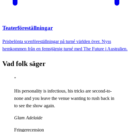
Teaterföreställningar
Prisbelönta scenföreställningar på turné världen över. Nyss
hemkommen från en femstjärnig turné med The Future i Australien.
Vad folk säger
"
His personality is infectious, his tricks are second-to-
none and you leave the venue wanting to rush back in
to see the show again.
Glam Adelaide
Fringerecension