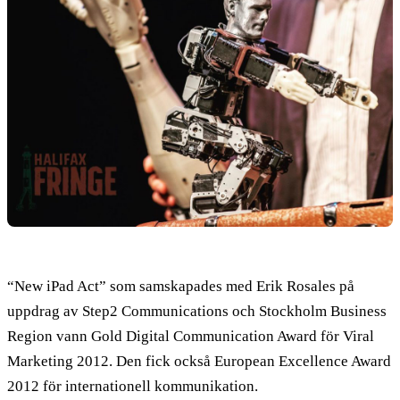
“New iPad Act” som samskapades med Erik Rosales på
uppdrag av Step2 Communications och Stockholm Business
Region vann Gold Digital Communication Award för Viral
Marketing 2012. Den fick också European Excellence Award
2012 för internationell kommunikation.