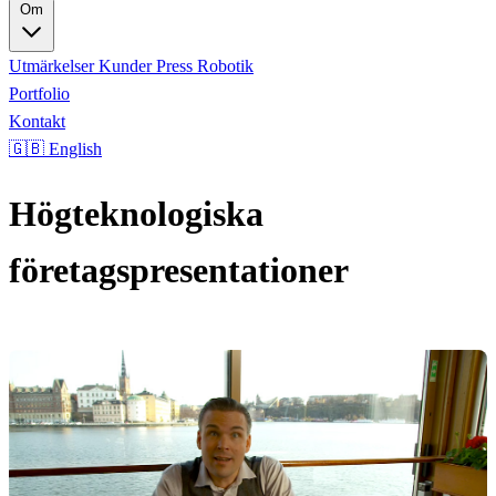
Om
Utmärkelser
Kunder
Press
Robotik
Portfolio
Kontakt
🇬🇧 English
Högteknologiska
företagspresentationer