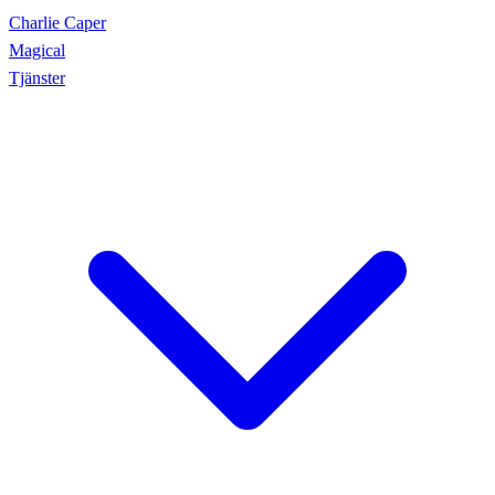
Charlie Caper
Magical
Tjänster