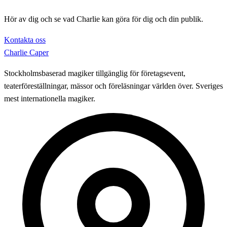
Hör av dig och se vad Charlie kan göra för dig och din publik.
Kontakta oss
Charlie Caper
Stockholmsbaserad magiker tillgänglig för företagsevent,
teaterföreställningar, mässor och föreläsningar världen över. Sveriges
mest internationella magiker.