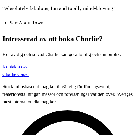
“Absolutely fabulous, fun and totally mind-blowing”
SamAboutTown
Intresserad av att boka Charlie?
Hör av dig och se vad Charlie kan göra för dig och din publik.
Kontakta oss
Charlie Caper
Stockholmsbaserad magiker tillgänglig för företagsevent,
teaterföreställningar, mässor och föreläsningar världen över. Sveriges
mest internationella magiker.