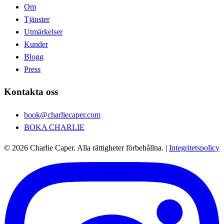
Om
Tjänster
Utmärkelser
Kunder
Blogg
Press
Kontakta oss
book@charliecaper.com
BOKA CHARLIE
© 2026 Charlie Caper. Alla rättigheter förbehållna.
|
Integritetspolicy