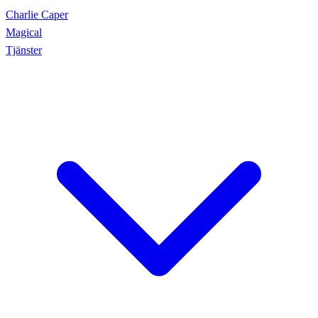
Charlie Caper
Magical
Tjänster