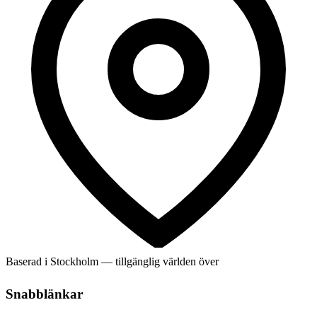
Baserad i Stockholm — tillgänglig världen över
Snabblänkar