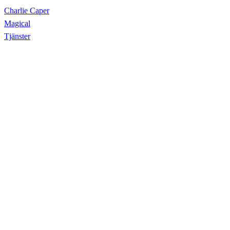
Charlie Caper
Magical
Tjänster