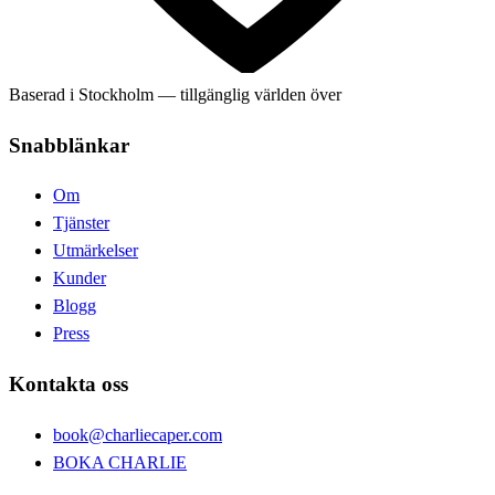
Baserad i Stockholm — tillgänglig världen över
Snabblänkar
Om
Tjänster
Utmärkelser
Kunder
Blogg
Press
Kontakta oss
book@charliecaper.com
BOKA CHARLIE