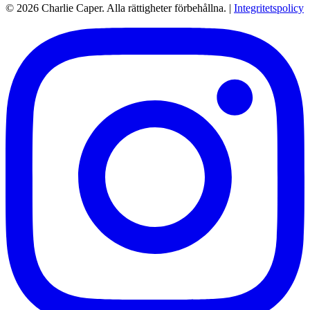
© 2026 Charlie Caper. Alla rättigheter förbehållna.
|
Integritetspolicy