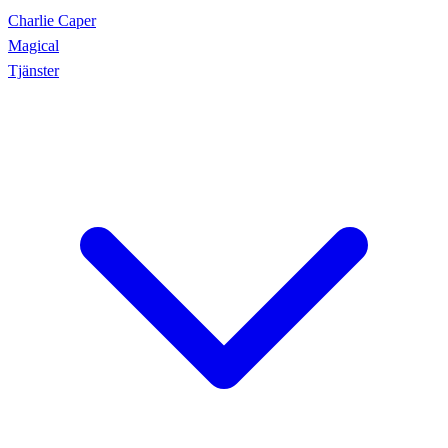
Charlie Caper
Magical
Tjänster