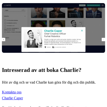
Intresserad av att boka Charlie?
Hör av dig och se vad Charlie kan göra för dig och din publik.
Kontakta oss
Charlie Caper