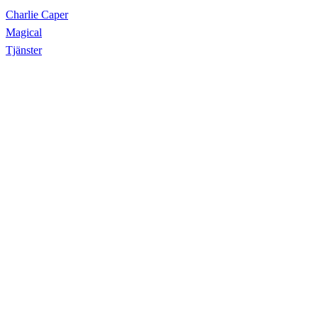
Charlie Caper
Magical
Tjänster