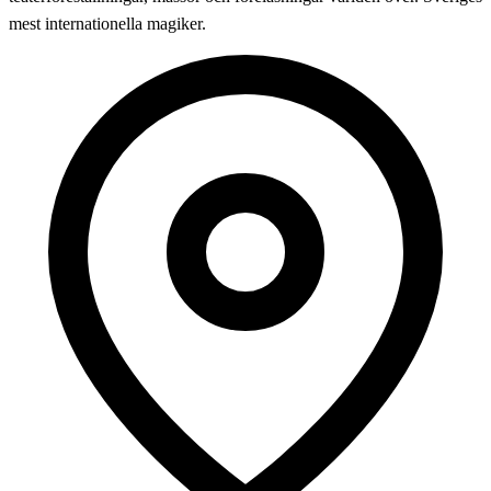
mest internationella magiker.