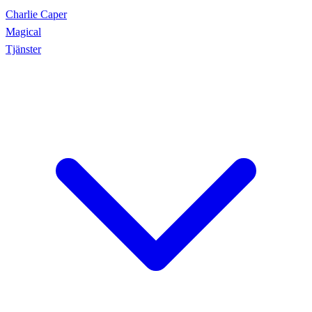
Charlie Caper
Magical
Tjänster