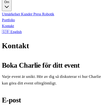
Om
Utmärkelser
Kunder
Press
Robotik
Portfolio
Kontakt
🇬🇧 English
Kontakt
Boka Charlie för ditt event
Varje event är unikt. Hör av dig så diskuterar vi hur Charlie
kan göra ditt event oförglömligt.
E-post