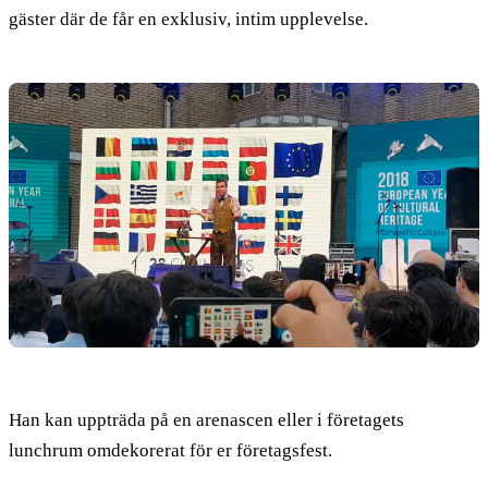
gäster där de får en exklusiv, intim upplevelse.
Han kan uppträda på en arenascen eller i företagets
lunchrum omdekorerat för er företagsfest.