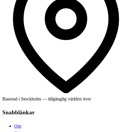
Baserad i Stockholm — tillgänglig världen över
Snabblänkar
Om