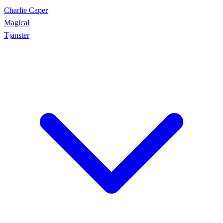
Charlie Caper
Magical
Tjänster