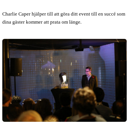
Charlie Caper hjälper till att göra ditt event till en succé som
dina gäster kommer att prata om länge.