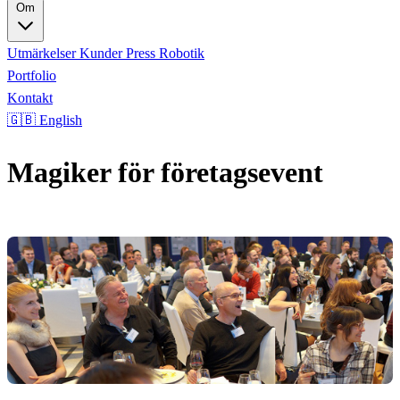
Om
Utmärkelser
Kunder
Press
Robotik
Portfolio
Kontakt
🇬🇧 English
Magiker för företagsevent