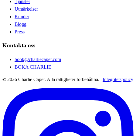
Tjänster
Utmärkelser
Kunder
Blogg
Press
Kontakta oss
book@charliecaper.com
BOKA CHARLIE
© 2026 Charlie Caper. Alla rättigheter förbehållna.
|
Integritetspolicy