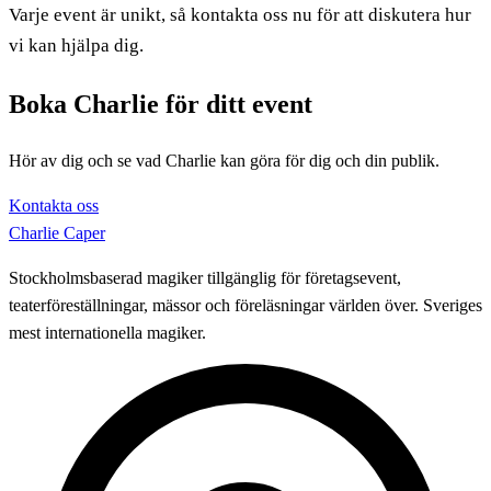
Varje event är unikt, så kontakta oss nu för att diskutera hur
vi kan hjälpa dig.
Boka Charlie för ditt event
Hör av dig och se vad Charlie kan göra för dig och din publik.
Kontakta oss
Charlie Caper
Stockholmsbaserad magiker tillgänglig för företagsevent,
teaterföreställningar, mässor och föreläsningar världen över. Sveriges
mest internationella magiker.