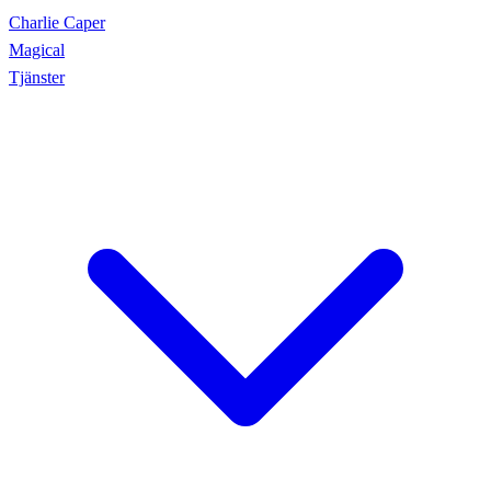
Charlie Caper
Magical
Tjänster