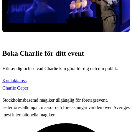
Boka Charlie för ditt event
Hör av dig och se vad Charlie kan göra för dig och din publik.
Kontakta oss
Charlie Caper
Stockholmsbaserad magiker tillgänglig för företagsevent,
teaterföreställningar, mässor och föreläsningar världen över. Sveriges
mest internationella magiker.