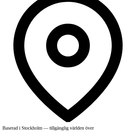
Baserad i Stockholm — tillgänglig världen över