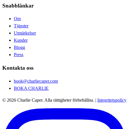
Snabblänkar
Om
Tjänster
Utmärkelser
Kunder
Blogg
Press
Kontakta oss
book@charliecaper.com
BOKA CHARLIE
© 2026 Charlie Caper. Alla rättigheter förbehållna.
|
Integritetspolicy