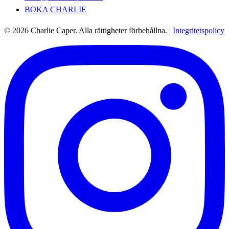
BOKA CHARLIE
© 2026 Charlie Caper. Alla rättigheter förbehållna.
|
Integritetspolicy