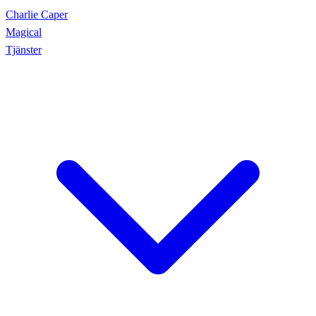
Charlie Caper
Magical
Tjänster