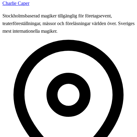
Charlie Caper
Stockholmsbaserad magiker tillgänglig för företagsevent,
teaterföreställningar, mässor och föreläsningar världen över. Sveriges
mest internationella magiker.