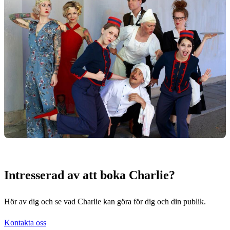
Intresserad av att boka Charlie?
Hör av dig och se vad Charlie kan göra för dig och din publik.
Kontakta oss